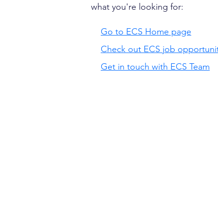
what you're looking for:
Go to ECS Home page
Check out ECS job opportuni
Get in touch with ECS Team