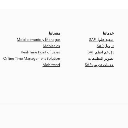
خدماتنا
منتجاتنا
SAP تنفيذ حلول
Mobile Inventory Manager
SAP ترحيل
Mobisales
SAP ةدعم انظمt
Real-Time Point of Sales
تطوير التطبيقات
Online Time Management Solution
SAP خدمات تدريب
Mobittend