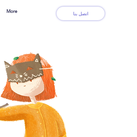
More
اتصل بنا