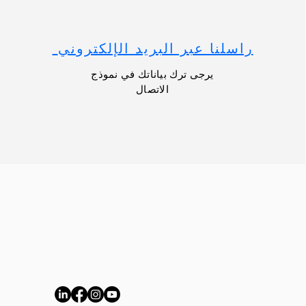
راسلنا عبر البريد الإلكتروني
يرجى ترك بياناتك في نموذج
الاتصال