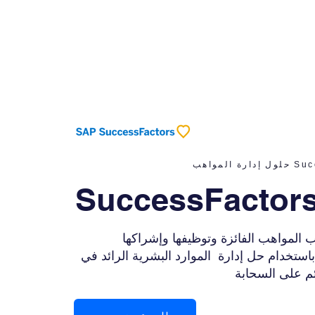
 المواهب
المواهب الفائزة وتوظيفها وإشراكها
استخدام حل إدارة الموارد البشرية الرائد في
ائم على السحابة