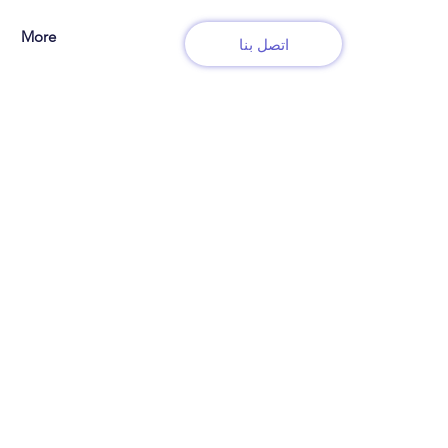
More
اتصل بنا