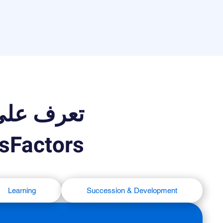
sFactors
Learning
Succession & Development