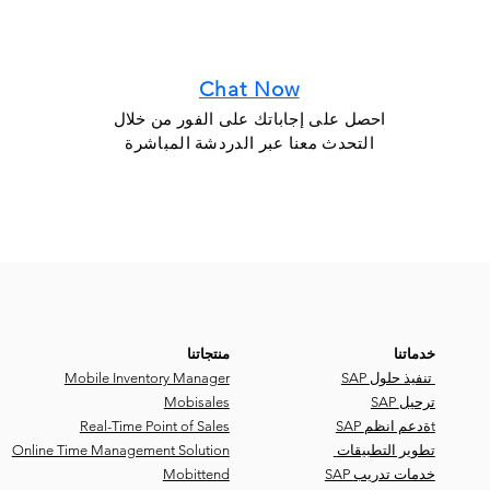
Chat Now
احصل على إجاباتك على الفور من خلال
التحدث معنا عبر الدردشة المباشرة
خدماتنا
منتجاتنا
SAP تنفيذ حلول
Mobile Inventory Manager
SAP ترحيل
Mobisales
SAP ةدعم انظمt
Real-Time Point of Sales
تطوير التطبيقات
Online Time Management Solution
SAP خدمات تدريب
Mobittend