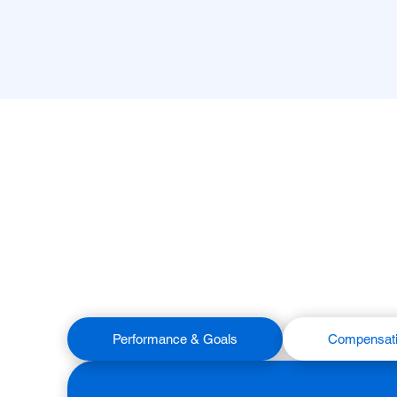
Performance & Goals
Compensat