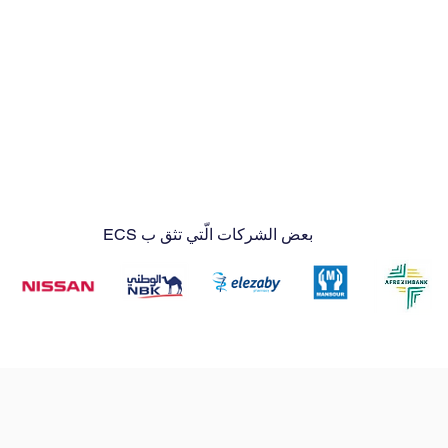
بعض الشركات الّتي تثق ب ECS