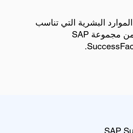
الموارد البشرية التي تناسب
احتياجاتك من مجموعة SAP
SuccessFac