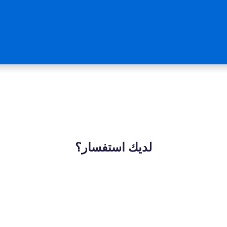
لديك استفسار؟