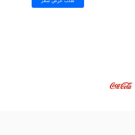
طلب عرض سعر