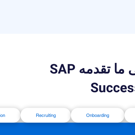
تعرف على ما تقدمه SAP
Succes
ion
Recruiting
Onboarding